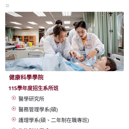
:::
健康科學學院
115學年度招生系所班
醫學研究所
醫務管理學系(碩)
護理學系(碩、二年制在職專班)