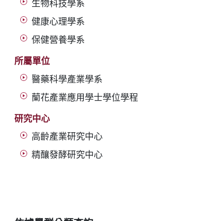
生物科技學系
健康心理學系
保健營養學系
所屬單位
醫藥科學產業學系
蘭花產業應用學士學位學程
研究中心
高齡產業研究中心
精釀發酵研究中心