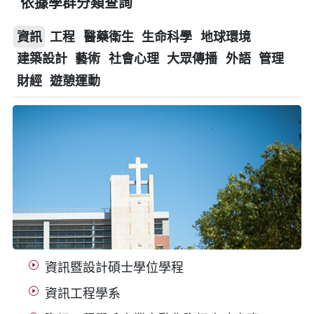
依據學群分類查詢
資訊
工程
醫藥衛生
生命科學
地球環境
建築設計
藝術
社會心理
大眾傳播
外語
管理
財經
遊憩運動
資訊暨設計碩士學位學程
資訊工程學系