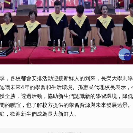
季，各校都會安排活動迎接新鮮人的到來，長榮大學則舉
認識未來4年的學習和生活環境。孫惠民代理校長表示，
獲全勝，透過活動，協助新生們認識新的學習環境，降低
間的聯誼，也了解校方提供的學習資源與未來發展遠景。
庭，歡迎新生們成為長大新鮮人。