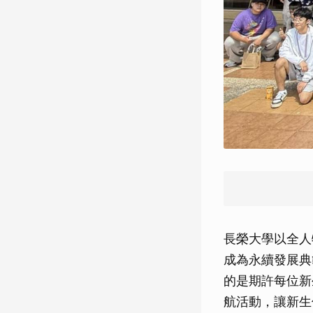
長榮大學以全人
成為永續發展典
的是期許每位新
航活動，讓新生