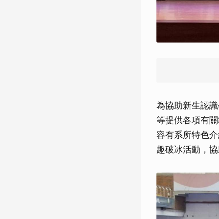
為協助新生認識
等提供各項有關
容有系所特色介
趣破冰活動，協