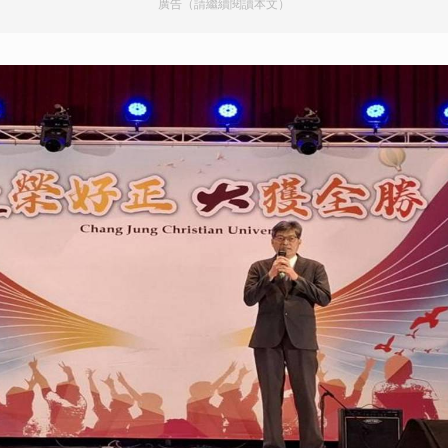
廣告（請繼續閱讀本文）