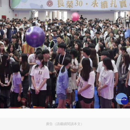
廣告（請繼續閱讀本文）