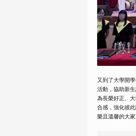
又到了大學開學
活動，協助新生
為長榮好正、大
合感，強化彼此
樂且溫馨的大家