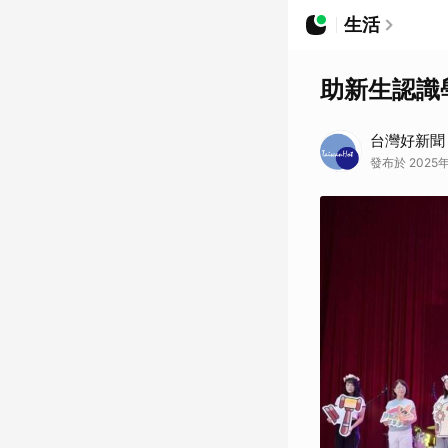
生活
助新生認識
台灣好新聞
發布於 2025