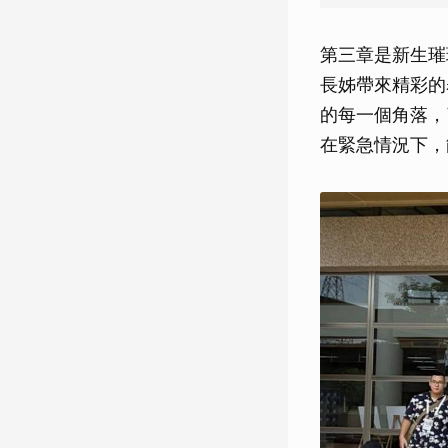
第三章是新生璀
長姊帶來精彩的
的每一個角落，
在緊急情況下，