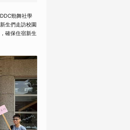
DDC勁舞社學
新生們走訪校園
，確保住宿新生