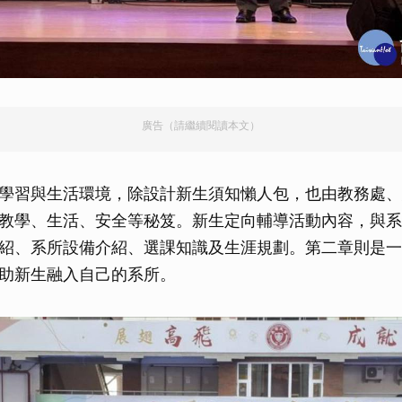
廣告（請繼續閱讀本文）
學習與生活環境，除設計新生須知懶人包，也由教務處、
教學、生活、安全等秘笈。新生定向輔導活動內容，與系
紹、系所設備介紹、選課知識及生涯規劃。第二章則是一系
助新生融入自己的系所。