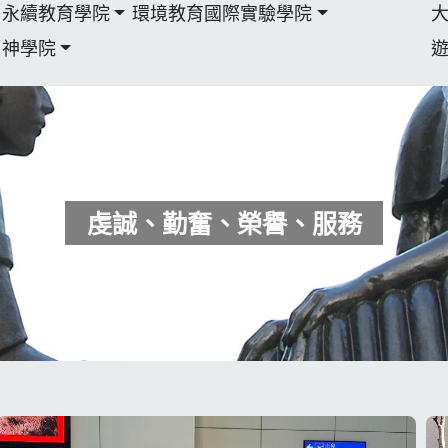
永續教育學院
環境教育國際實驗學院
神學院
虔誠、勤奮、榮譽、服務