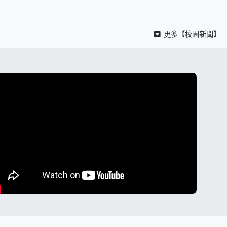
更多【校園新聞】