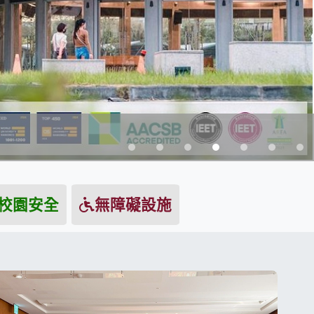
校園安全
無障礙設施