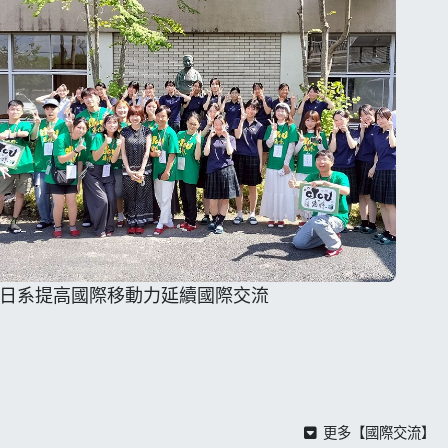
日系提高國際移動力延續國際交流
更多【國際交流】