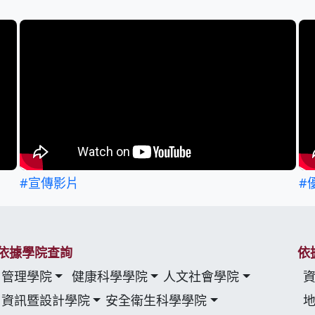
#宣傳影片
#
依據學院查詢
依
管理學院
健康科學學院
人文社會學院
資訊暨設計學院
安全衛生科學學院