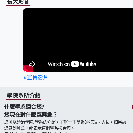
長大影音
#宣傳影片
學院系所介紹
什麼學系適合您?
您現在對什麼感興趣？
您可以透過學院/學系的介紹，了解一下學系的特點、專長，如果讓
您感到興奮，那表示這個學系適合您。