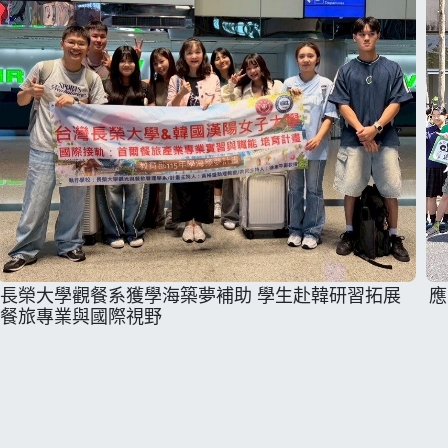
長榮大學觀餐系獲學海築夢補助 學生赴韓研習拓展
應
餐旅專業與國際視野