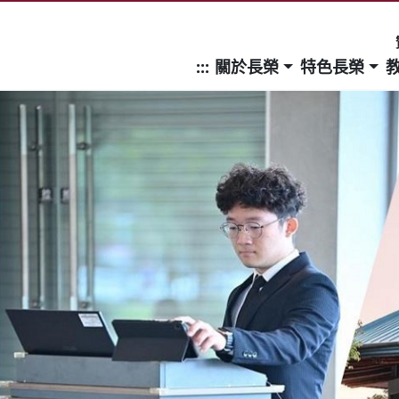
:::
關於長榮
特色長榮
頁