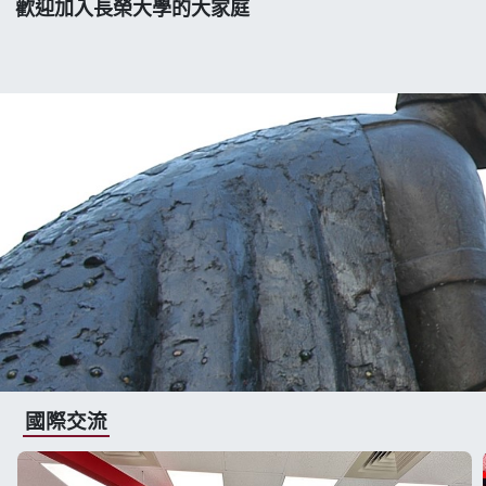
歡迎加入長榮大學的大家庭
國際交流