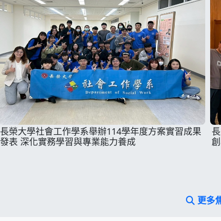
長榮大學社會工作學系舉辦114學年度方案實習成果
長
發表 深化實務學習與專業能力養成
創
更多