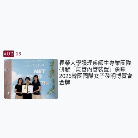
AUG
06
長榮大學護理系師生專業團隊
研發「氣管內管裝置」勇奪
2026韓國國際女子發明博覽會
金牌