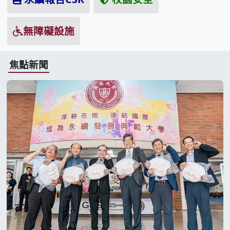
無障礙設施
焦點新聞