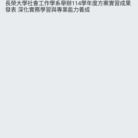
長榮大學社會工作學系舉辦114學年度方案實習成果
發表 深化實務學習與專業能力養成