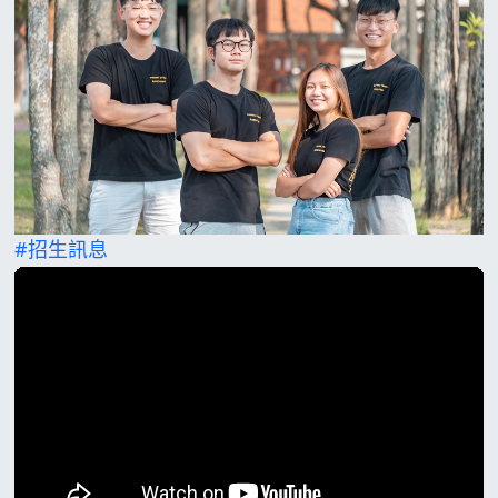
#招生訊息