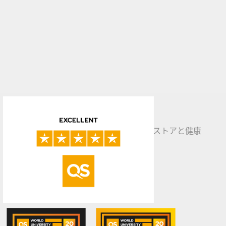
コンビニエンスストアと健康