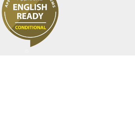
長榮大學へのアクセス方法