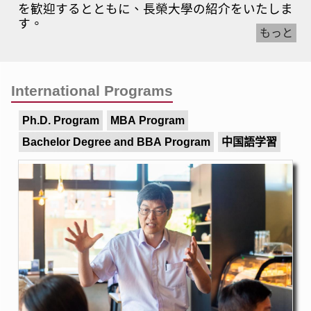
を歓迎するとともに、長榮大學の紹介をいたしま
す。
もっと
International Programs
Ph.D. Program
MBA Program
Bachelor Degree and BBA Program
中国語学習