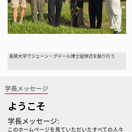
長榮大学でジェーン・グドール博士追悼式を執り行う
学長メッセージ
ようこそ
学長メッセージ:
このホームページを見ていただいたすべての人々