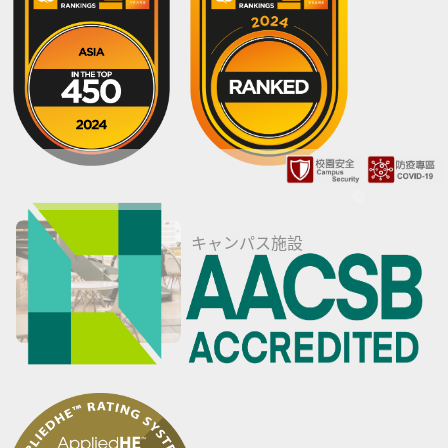
キャンパス施設